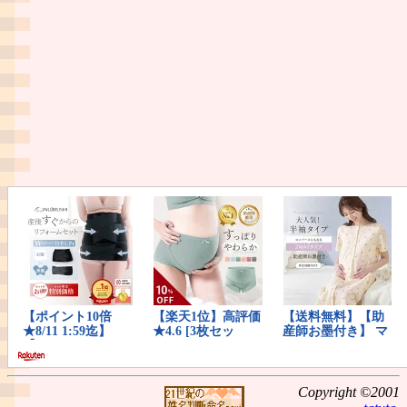
Copyright ©2001