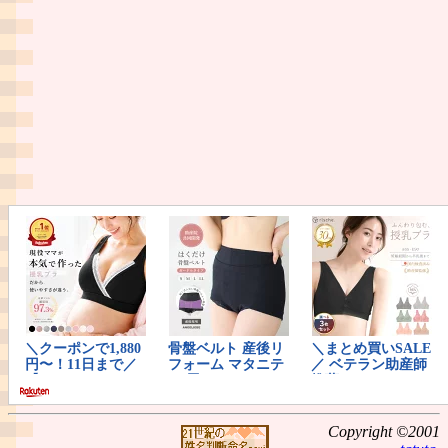
Copyright ©2001