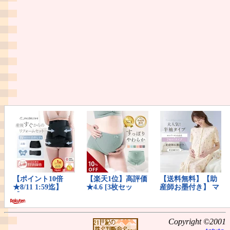
Copyright ©2001