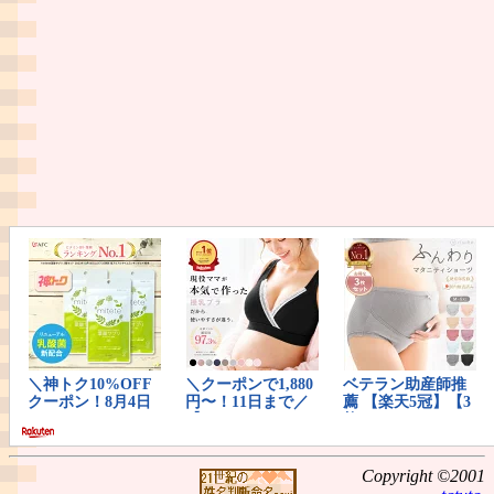
Copyright ©2001