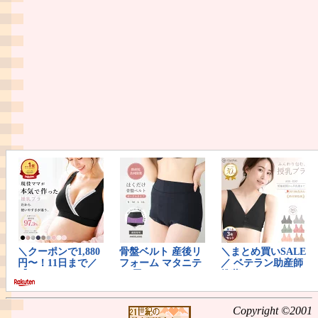
Copyright ©2001