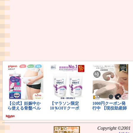
Copyright ©2001