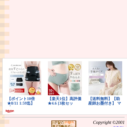
Copyright ©2001