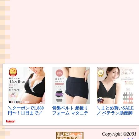
Copyright ©2001