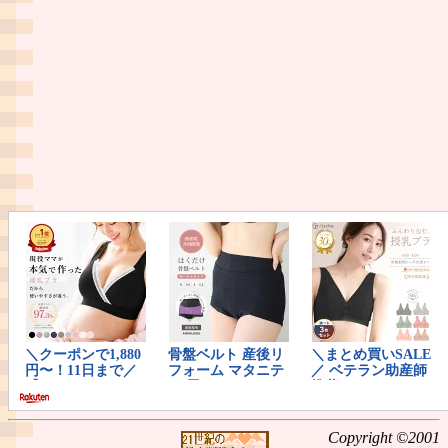
Copyright ©2001