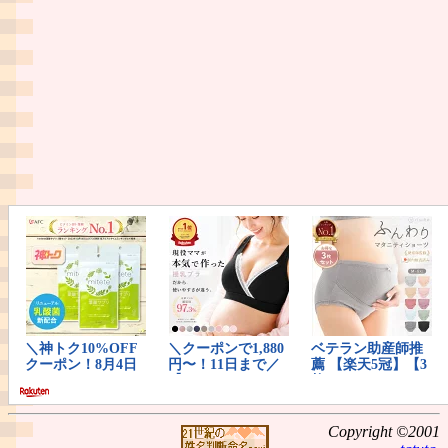
Copyright ©2001