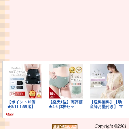
Copyright ©2001