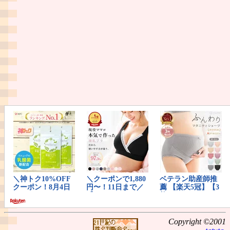
Copyright ©2001