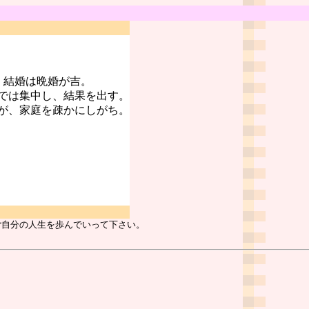
。結婚は晩婚が吉。
では集中し、結果を出す。
が、家庭を疎かにしがち。
ご自分の人生を歩んでいって下さい。