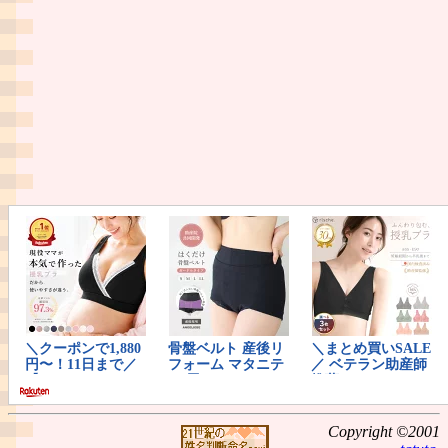
Copyright ©2001