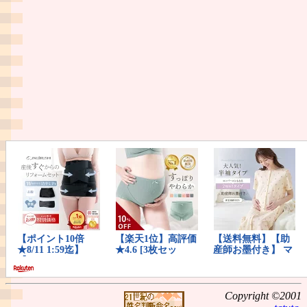
Copyright ©2001