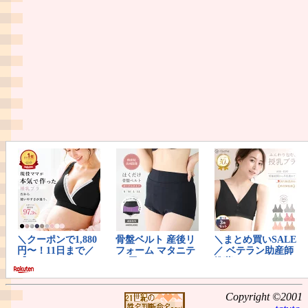
Copyright ©2001