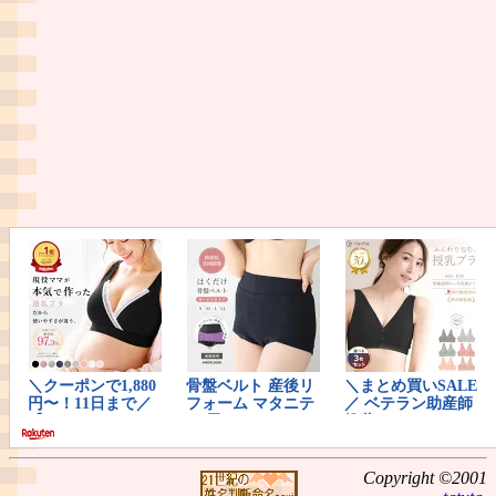
Copyright ©2001