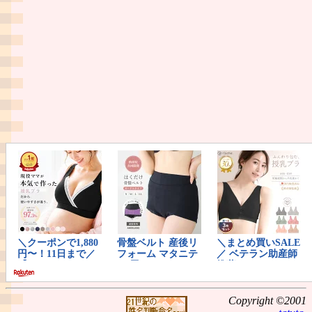
Copyright ©2001