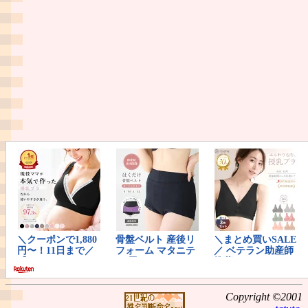
Copyright ©2001