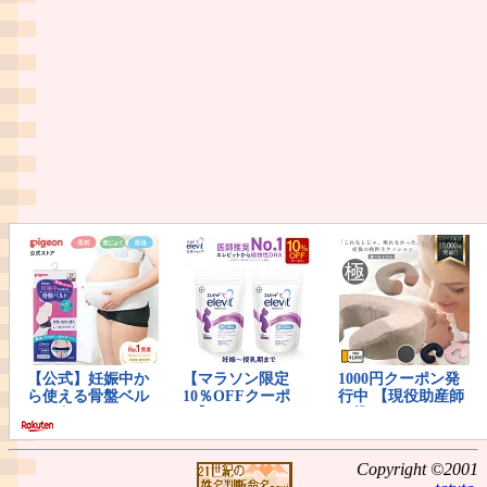
Copyright ©2001