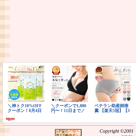
Copyright ©2001