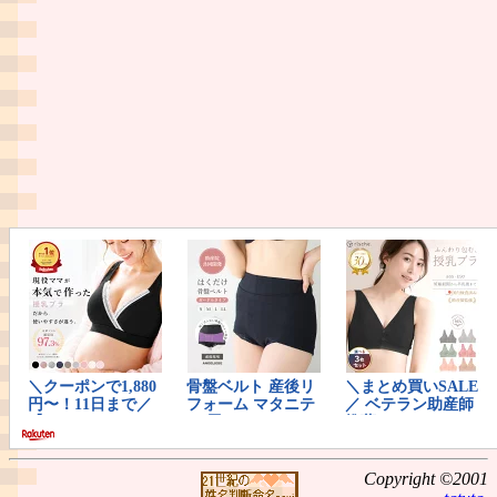
Copyright ©2001