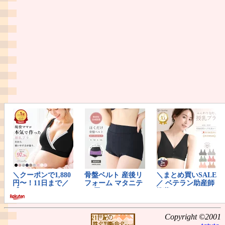
Copyright ©2001