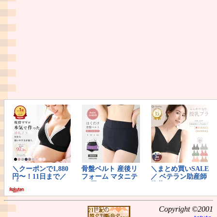
Copyright ©2001