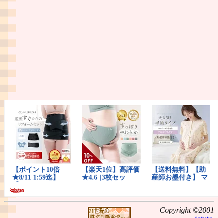
Copyright ©2001