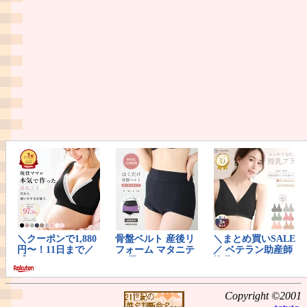
Copyright ©2001