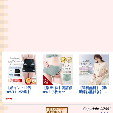
Copyright ©2001