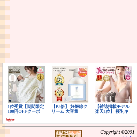
Copyright ©2001