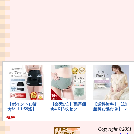
Copyright ©2001