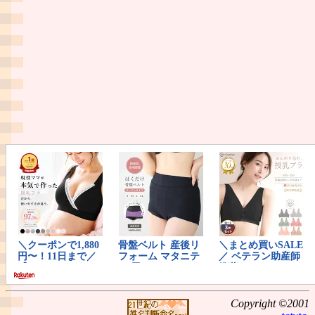
Copyright ©2001