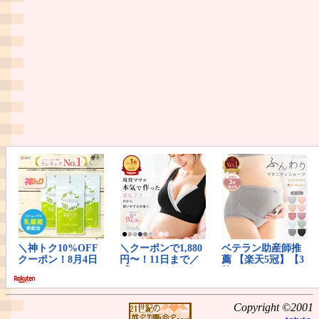
Copyright ©2001