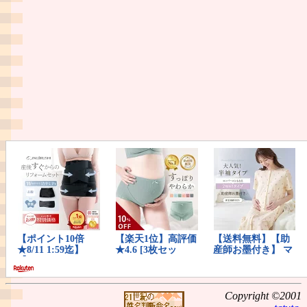
Copyright ©2001