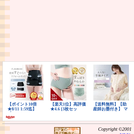
Copyright ©2001