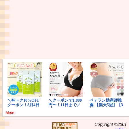
Copyright ©2001