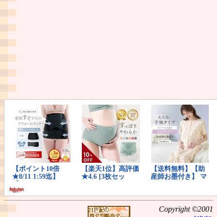
Copyright ©2001