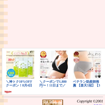
Copyright ©2001