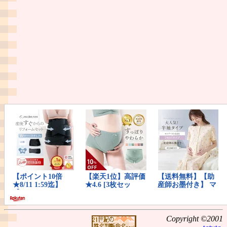
Copyright ©2001