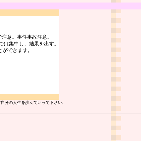
で注意。事件事故注意。
では集中し、結果を出す。
とができます。
ご自分の人生を歩んでいって下さい。