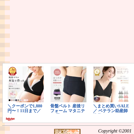
Copyright ©2001