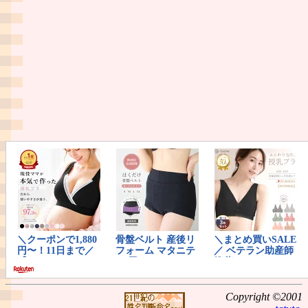
Copyright ©2001