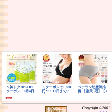
Copyright ©2001