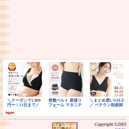
Copyright ©2001