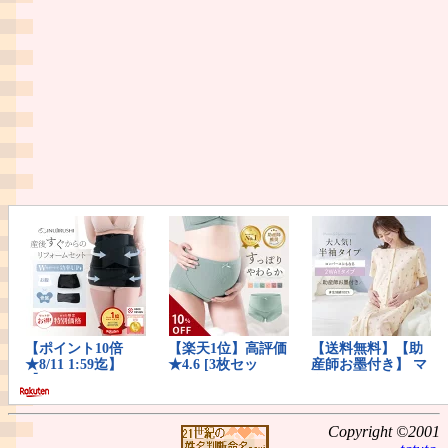
Copyright ©2001