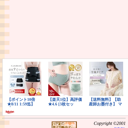
Copyright ©2001