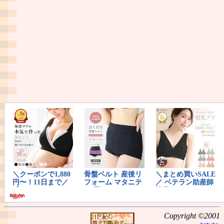
Copyright ©2001