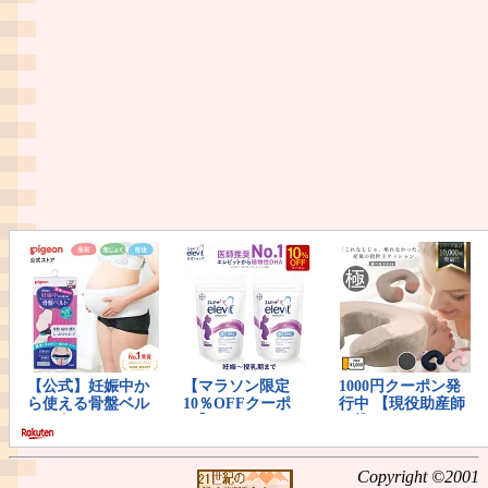
Copyright ©2001