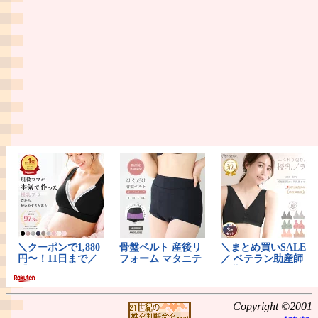
Copyright ©2001