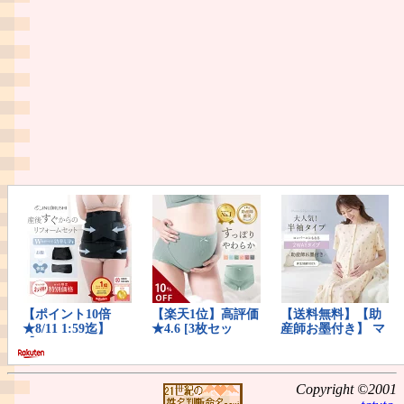
Copyright ©2001