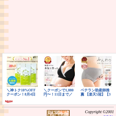
Copyright ©2001