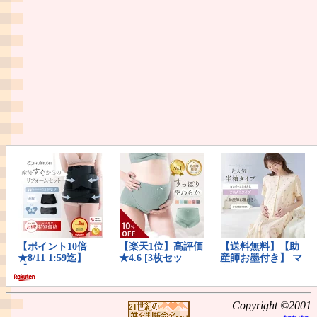
Copyright ©2001